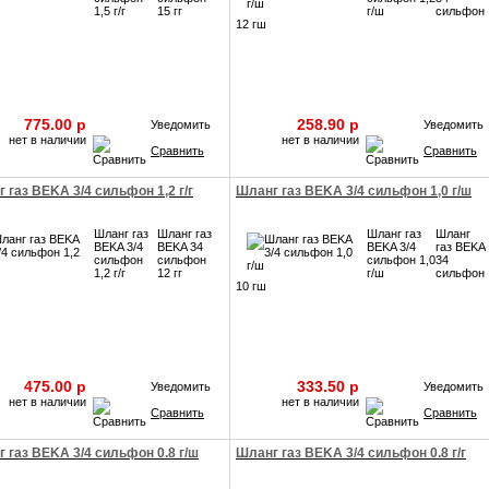
1,5 г/г
15 гг
г/ш
сильфон
12 гш
775.00 p
258.90 p
Уведомить
Уведомить
нет в наличии
нет в наличии
Сравнить
Сравнить
 газ BEKA 3/4 сильфон 1,2 г/г
Шланг газ BEKA 3/4 сильфон 1,0 г/ш
Шланг газ
Шланг газ
Шланг газ
Шланг
BEKA 3/4
BEKA 34
BEKA 3/4
газ BEKA
сильфон
сильфон
сильфон 1,0
34
1,2 г/г
12 гг
г/ш
сильфон
10 гш
475.00 p
333.50 p
Уведомить
Уведомить
нет в наличии
нет в наличии
Сравнить
Сравнить
 газ BEKA 3/4 сильфон 0.8 г/ш
Шланг газ BEKA 3/4 сильфон 0.8 г/г