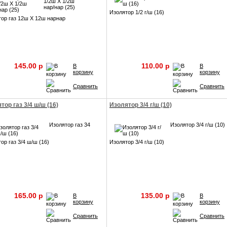
1/2ш Х 1/2ш
нар/нар (25)
Изолятор 1/2 г/ш (16)
ор газ 12ш Х 12ш нарнар
145.00 p
110.00 p
В
В
корзину
корзину
Сравнить
Сравнить
тор газ 3/4 ш/ш (16)
Изолятор 3/4 г/ш (10)
Изолятор газ 34
Изолятор 3/4 г/ш (10)
ор газ 3/4 ш/ш (16)
Изолятор 3/4 г/ш (10)
165.00 p
135.00 p
В
В
корзину
корзину
Сравнить
Сравнить