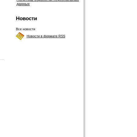
данных
Новости
Все новости
Новости в формате RSS