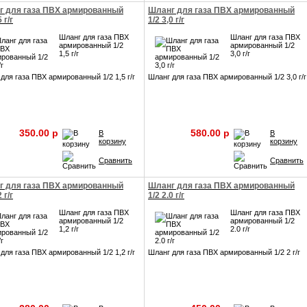
г для газа ПВХ армированный
Шланг для газа ПВХ армированный
 г/г
1/2 3,0 г/г
Шланг для газа ПВХ
Шланг для газа ПВХ
армированный 1/2
армированный 1/2
1,5 г/г
3,0 г/г
для газа ПВХ армированный 1/2 1,5 г/г
Шланг для газа ПВХ армированный 1/2 3,0 г/г
350.00 p
580.00 p
В
В
корзину
корзину
Сравнить
Сравнить
г для газа ПВХ армированный
Шланг для газа ПВХ армированный
 г/г
1/2 2.0 г/г
Шланг для газа ПВХ
Шланг для газа ПВХ
армированный 1/2
армированный 1/2
1,2 г/г
2.0 г/г
для газа ПВХ армированный 1/2 1,2 г/г
Шланг для газа ПВХ армированный 1/2 2 г/г