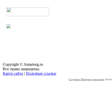
Copyright © Antartorg.ru
Все права защищены.
Карта сайта
|
Полезные ссылки
Создание Интернет-магазина
Antart