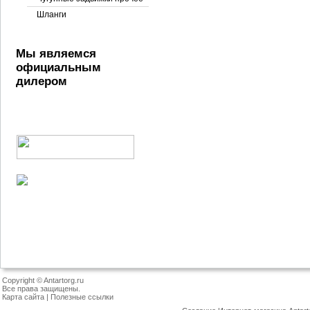
Шланги
Мы являемся
официальным
дилером
Copyright © Antartorg.ru
Все права защищены.
Карта сайта
|
Полезные ссылки